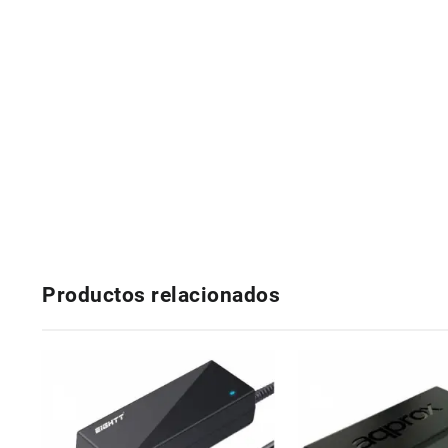
Productos relacionados