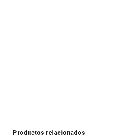
Productos relacionados